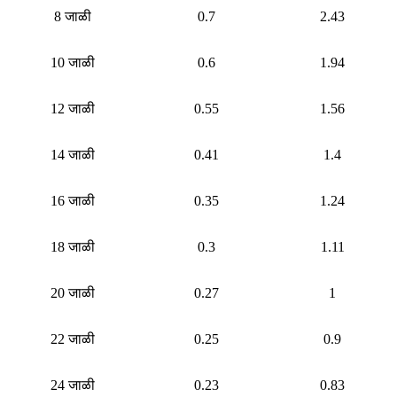
8 जाळी
0.7
2.43
10 जाळी
0.6
1.94
12 जाळी
0.55
1.56
14 जाळी
0.41
1.4
16 जाळी
0.35
1.24
18 जाळी
0.3
1.11
20 जाळी
0.27
1
22 जाळी
0.25
0.9
24 जाळी
0.23
0.83