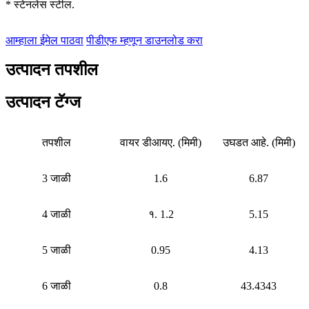
* स्टेनलेस स्टील.
आम्हाला ईमेल पाठवा
पीडीएफ म्हणून डाउनलोड करा
उत्पादन तपशील
उत्पादन टॅग्ज
तपशील
वायर डीआयए. (मिमी)
उघडत आहे. (मिमी)
3 जाळी
1.6
6.87
4 जाळी
१. 1.2
5.15
5 जाळी
0.95
4.13
6 जाळी
0.8
43.4343