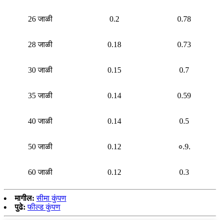
26 जाळी
0.2
0.78
28 जाळी
0.18
0.73
30 जाळी
0.15
0.7
35 जाळी
0.14
0.59
40 जाळी
0.14
0.5
50 जाळी
0.12
०.9.
60 जाळी
0.12
0.3
मागील:
सीमा कुंपण
पुढे:
फील्ड कुंपण