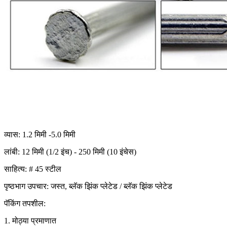
व्यास: 1.2 मिमी -5.0 मिमी
लांबी: 12 मिमी (1/2 इंच) - 250 मिमी (10 इंचेस)
साहित्य: # 45 स्टील
पृष्ठभाग उपचार: जस्त, ब्लॅक झिंक प्लेटेड / ब्लॅक झिंक प्लेटेड
पॅकिंग तपशील:
1. मोठ्या प्रमाणात