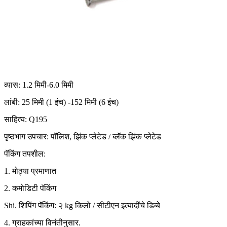
व्यास: 1.2 मिमी-6.0 मिमी
लांबी: 25 मिमी (1 इंच) -152 मिमी (6 इंच)
साहित्य: Q195
पृष्ठभाग उपचार: पॉलिश, झिंक प्लेटेड / ब्लॅक झिंक प्लेटेड
पॅकिंग तपशील:
1. मोठ्या प्रमाणात
2. कमोडिटी पॅकिंग
Shi. ​​शिपिंग पॅकिंग: २ kg किलो / सीटीएन इत्यादींचे डिब्बे
4. ग्राहकांच्या विनंतीनुसार.