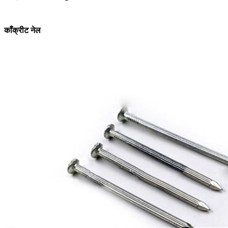
काँक्रीट नेल