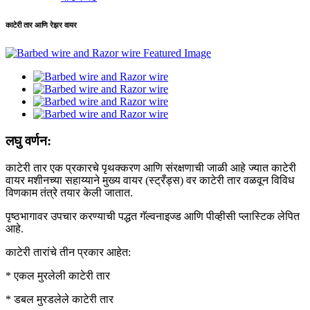
काटेरी तार आणि रेझर वायर
लघु वर्णन:
काटेरी तार एक प्रकारचे पृथक्करण आणि संरक्षणाची जाळी आहे ज्यात काटेरी
वायर मशीनच्या सहाय्याने मुख्य वायर (स्ट्रँड्स) वर काटेरी तार वळवून विविध
विणकाम तंत्रे तयार केली जातात.
पृष्ठभागावर उपचार करण्याची पद्धत गॅल्वनाइज्ड आणि पीव्हीसी प्लास्टिक लेपित
आहे.
काटेरी तारांचे तीन प्रकार आहेत:
* एकल मुरलेली काटेरी तार
* डबल मुरडलेले काटेरी तार