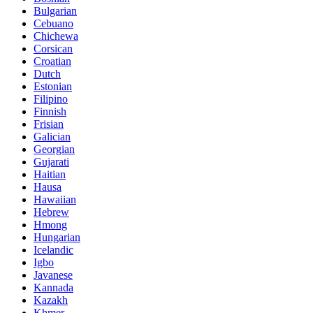
Bulgarian
Cebuano
Chichewa
Corsican
Croatian
Dutch
Estonian
Filipino
Finnish
Frisian
Galician
Georgian
Gujarati
Haitian
Hausa
Hawaiian
Hebrew
Hmong
Hungarian
Icelandic
Igbo
Javanese
Kannada
Kazakh
Khmer