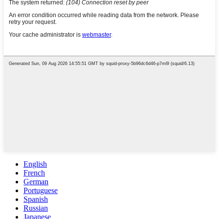
English
French
German
Portuguese
Spanish
Russian
Japanese