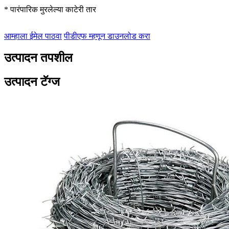
* पारंपारिक मुरलेल्या काटेरी तार
आम्हाला ईमेल पाठवा
पीडीएफ म्हणून डाउनलोड करा
उत्पादन तपशील
उत्पादन टॅग्ज