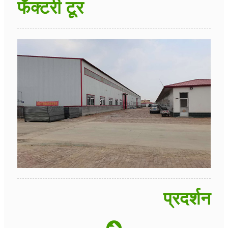
फॅक्टरी टूर
प्रदर्शन