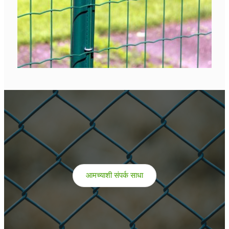
आमच्याशी संपर्क साधा