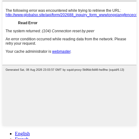
English